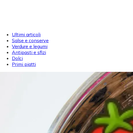
Ultimi articoli
Salse e conserve
Verdure e legumi
Antipasti e sfizi
Dolci
Primi piatti