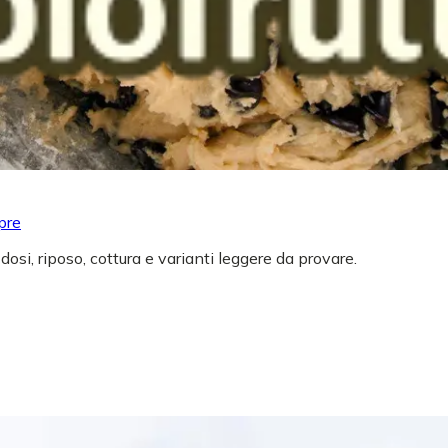
pre
 dosi, riposo, cottura e varianti leggere da provare.