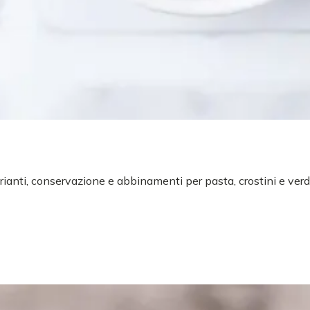
arianti, conservazione e abbinamenti per pasta, crostini e verd