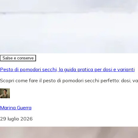
Salse e conserve
Pesto di pomodori secchi, la guida pratica per dosi e varianti
Scopri come fare il pesto di pomodori secchi perfetto: dosi, v
Marina Guerra
29 luglio 2026