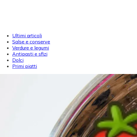
Ultimi articoli
Salse e conserve
Verdure e legumi
Antipasti e sfizi
Dolci
Primi piatti