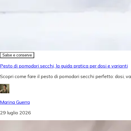
Salse e conserve
Pesto di pomodori secchi, la guida pratica per dosi e varianti
Scopri come fare il pesto di pomodori secchi perfetto: dosi, v
Marina Guerra
29 luglio 2026