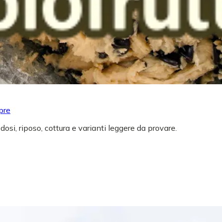
pre
 dosi, riposo, cottura e varianti leggere da provare.