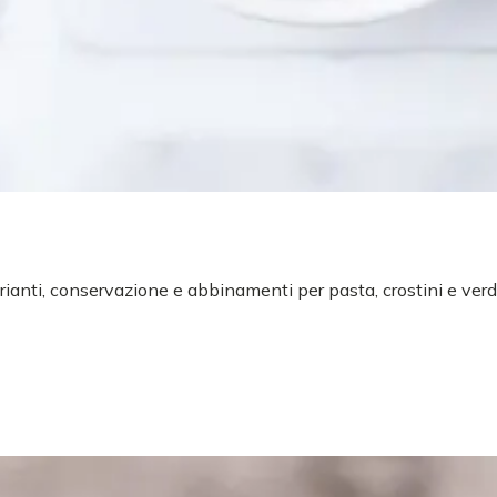
arianti, conservazione e abbinamenti per pasta, crostini e verd