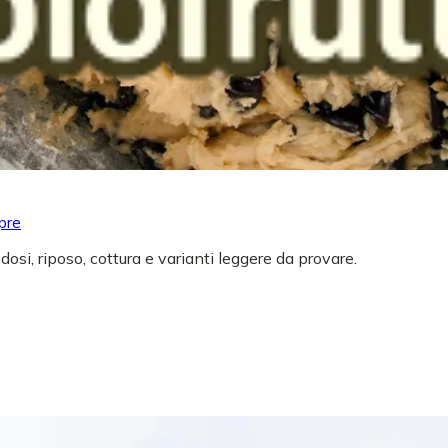
pre
 dosi, riposo, cottura e varianti leggere da provare.