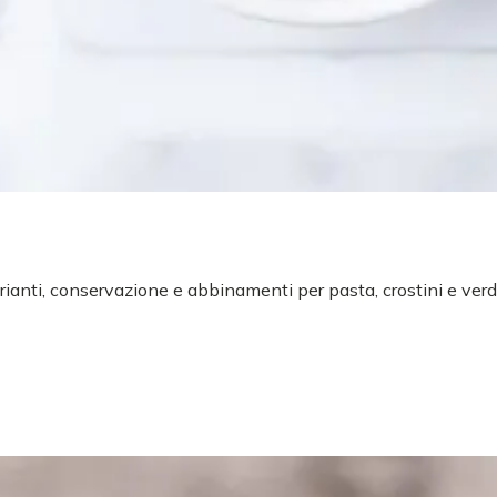
arianti, conservazione e abbinamenti per pasta, crostini e verd