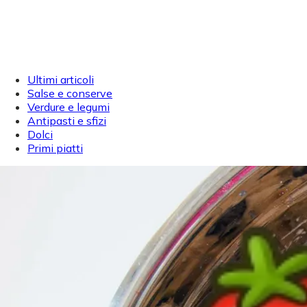
Ultimi articoli
Salse e conserve
Verdure e legumi
Antipasti e sfizi
Dolci
Primi piatti