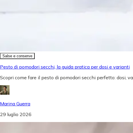
Salse e conserve
Pesto di pomodori secchi, la guida pratica per dosi e varianti
Scopri come fare il pesto di pomodori secchi perfetto: dosi, v
Marina Guerra
29 luglio 2026