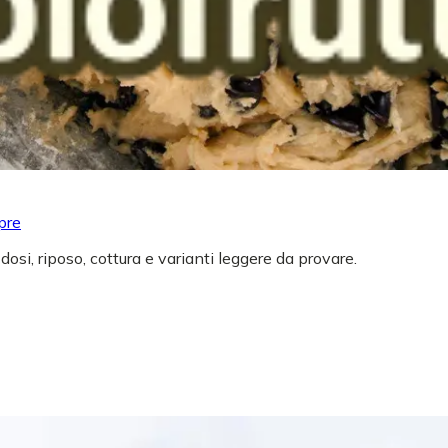
pre
 dosi, riposo, cottura e varianti leggere da provare.