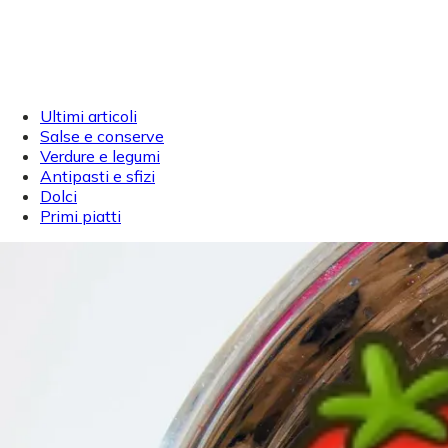
Ultimi articoli
Salse e conserve
Verdure e legumi
Antipasti e sfizi
Dolci
Primi piatti