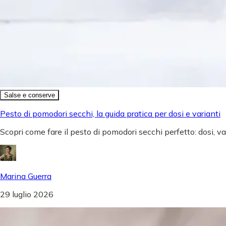
Salse e conserve
Pesto di pomodori secchi, la guida pratica per dosi e varianti
Scopri come fare il pesto di pomodori secchi perfetto: dosi, v
Marina Guerra
29 luglio 2026