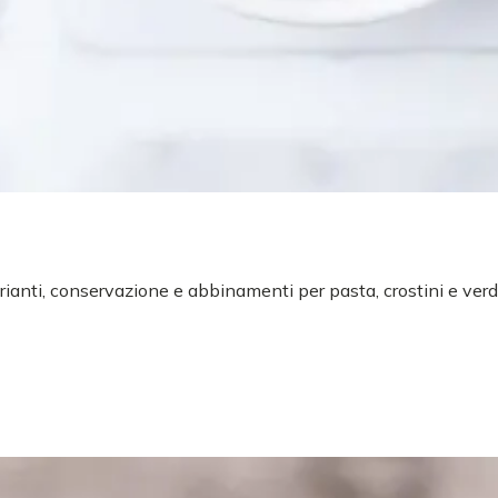
arianti, conservazione e abbinamenti per pasta, crostini e verd