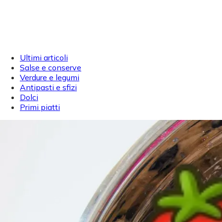
Ultimi articoli
Salse e conserve
Verdure e legumi
Antipasti e sfizi
Dolci
Primi piatti