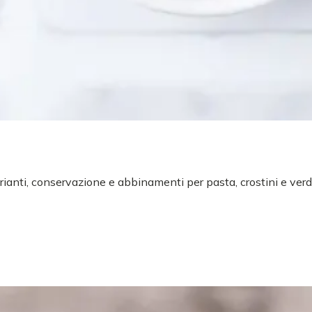
arianti, conservazione e abbinamenti per pasta, crostini e verd