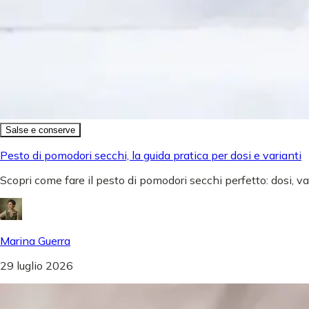
Salse e conserve
Pesto di pomodori secchi, la guida pratica per dosi e varianti
Scopri come fare il pesto di pomodori secchi perfetto: dosi, v
Marina Guerra
29 luglio 2026