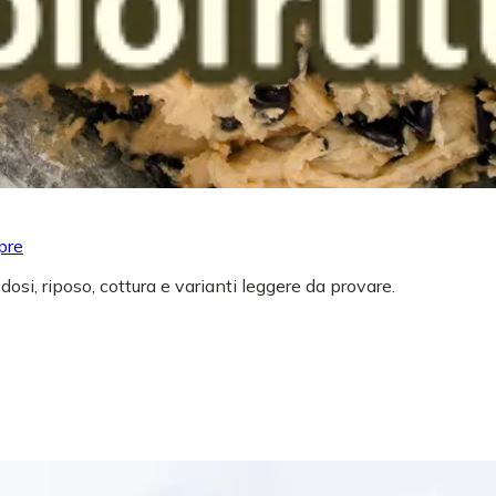
pre
 dosi, riposo, cottura e varianti leggere da provare.