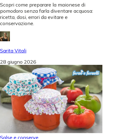
Scopri come preparare la maionese di
pomodoro senza farla diventare acquosa:
ricetta, dosi, errori da evitare e
conservazione.
Sarita Vitali
28 giugno 2026
Salse e conserve