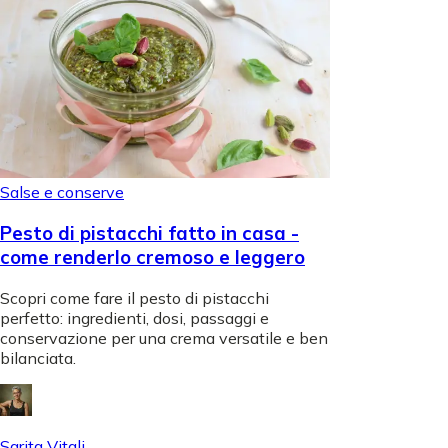
Salse e conserve
Pesto di pistacchi fatto in casa -
come renderlo cremoso e leggero
Scopri come fare il pesto di pistacchi
perfetto: ingredienti, dosi, passaggi e
conservazione per una crema versatile e ben
bilanciata.
Sarita Vitali