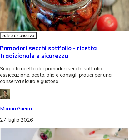
Salse e conserve
Pomodori secchi sott'olio - ricetta
tradizionale e sicurezza
Scopri la ricetta dei pomodori secchi sott'olio:
essiccazione, aceto, olio e consigli pratici per una
conserva sicura e gustosa.
Marina Guerra
27 luglio 2026