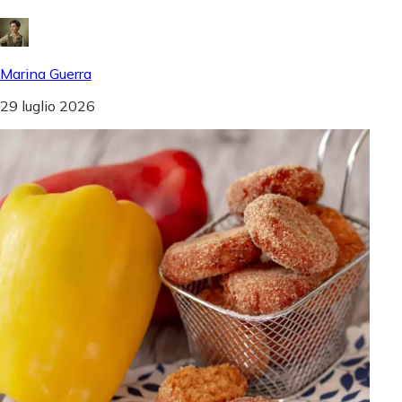
Marina Guerra
29 luglio 2026