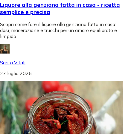
Liquore alla genziana fatta in casa - ricetta
semplice e precisa
Scopri come fare il liquore alla genziana fatta in casa:
dosi, macerazione e trucchi per un amaro equilibrato e
limpido.
Sarita Vitali
27 luglio 2026