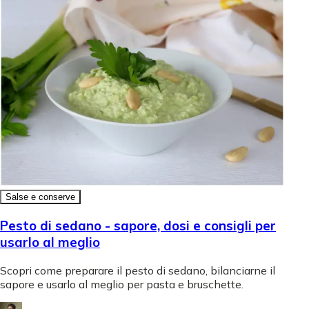
Salse e conserve
Pesto di sedano - sapore, dosi e consigli per
usarlo al meglio
Scopri come preparare il pesto di sedano, bilanciarne il
sapore e usarlo al meglio per pasta e bruschette.