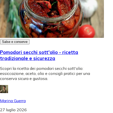
Salse e conserve
Pomodori secchi sott'olio - ricetta
tradizionale e sicurezza
Scopri la ricetta dei pomodori secchi sott'olio:
essiccazione, aceto, olio e consigli pratici per una
conserva sicura e gustosa.
Marina Guerra
27 luglio 2026