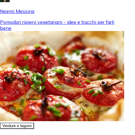
Noemi Messina
Pomodori ripieni vegetariani - idee e trucchi per farli
bene
Verdure e legumi