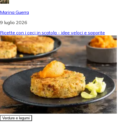
Marina Guerra
9 luglio 2026
Ricette con i ceci in scatola - idee veloci e saporite
Verdure e legumi