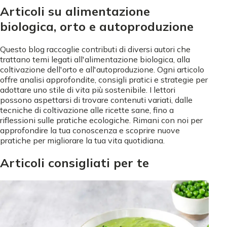
Articoli su alimentazione
biologica, orto e autoproduzione
Questo blog raccoglie contributi di diversi autori che
trattano temi legati all'alimentazione biologica, alla
coltivazione dell'orto e all'autoproduzione. Ogni articolo
offre analisi approfondite, consigli pratici e strategie per
adottare uno stile di vita più sostenibile. I lettori
possono aspettarsi di trovare contenuti variati, dalle
tecniche di coltivazione alle ricette sane, fino a
riflessioni sulle pratiche ecologiche. Rimani con noi per
approfondire la tua conoscenza e scoprire nuove
pratiche per migliorare la tua vita quotidiana.
Articoli consigliati per te