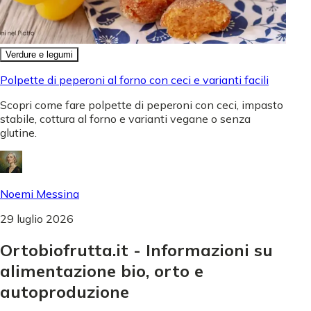
Verdure e legumi
Polpette di peperoni al forno con ceci e varianti facili
Scopri come fare polpette di peperoni con ceci, impasto
stabile, cottura al forno e varianti vegane o senza
glutine.
Noemi Messina
29 luglio 2026
Ortobiofrutta.it - Informazioni su
alimentazione bio, orto e
autoproduzione