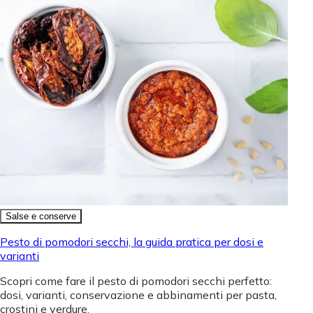
Salse e conserve
Pesto di pomodori secchi, la guida pratica per dosi e
varianti
Scopri come fare il pesto di pomodori secchi perfetto:
dosi, varianti, conservazione e abbinamenti per pasta,
crostini e verdure.