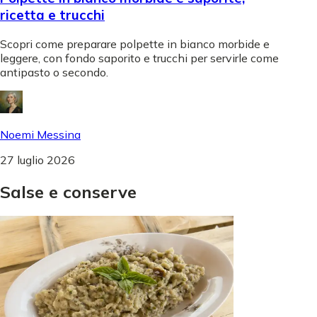
ricetta e trucchi
Scopri come preparare polpette in bianco morbide e
leggere, con fondo saporito e trucchi per servirle come
antipasto o secondo.
Noemi Messina
27 luglio 2026
Salse
e
conserve