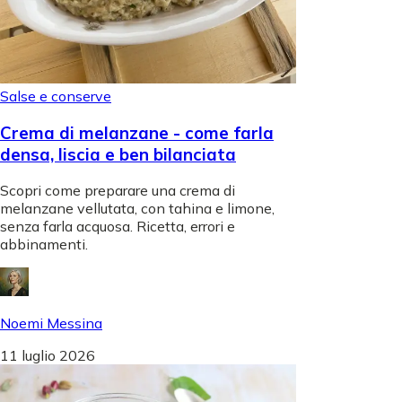
Salse e conserve
Crema di melanzane - come farla
densa, liscia e ben bilanciata
Scopri come preparare una crema di
melanzane vellutata, con tahina e limone,
senza farla acquosa. Ricetta, errori e
abbinamenti.
Noemi Messina
11 luglio 2026