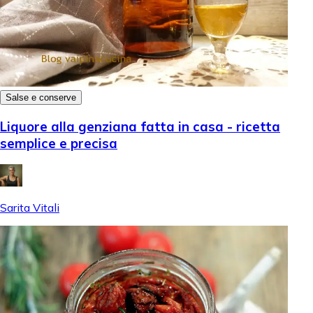
Salse e conserve
Liquore alla genziana fatta in casa - ricetta
semplice e precisa
Sarita Vitali