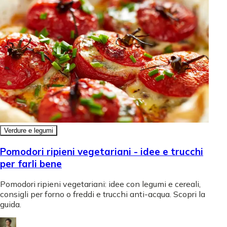
Verdure e legumi
Pomodori ripieni vegetariani - idee e trucchi
per farli bene
Pomodori ripieni vegetariani: idee con legumi e cereali,
consigli per forno o freddi e trucchi anti-acqua. Scopri la
guida.