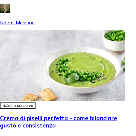
Noemi Messina
Salse e conserve
Crema di piselli perfetta - come bilanciare
gusto e consistenza