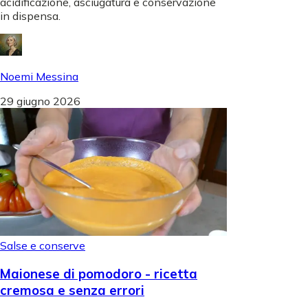
acidificazione, asciugatura e conservazione
in dispensa.
Noemi Messina
29 giugno 2026
Salse e conserve
Maionese di pomodoro - ricetta
cremosa e senza errori