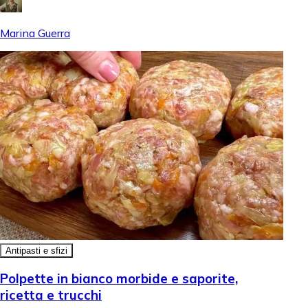
Marina Guerra
Antipasti e sfizi
Polpette in bianco morbide e saporite,
ricetta e trucchi