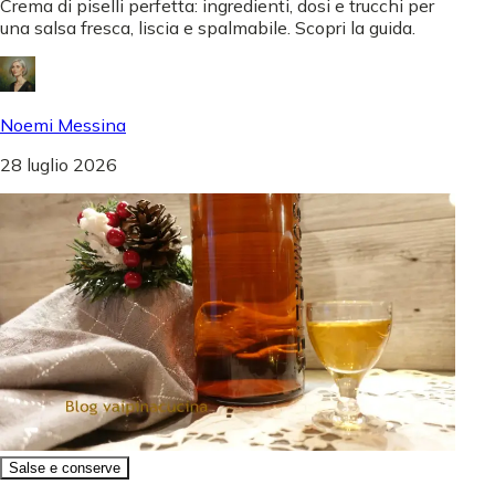
Crema di piselli perfetta: ingredienti, dosi e trucchi per
una salsa fresca, liscia e spalmabile. Scopri la guida.
Noemi Messina
28 luglio 2026
Salse e conserve