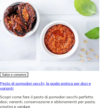
Salse e conserve
Pesto di pomodori secchi, la guida pratica per dosi e
varianti
Scopri come fare il pesto di pomodori secchi perfetto:
dosi, varianti, conservazione e abbinamenti per pasta,
crostini e verdure.