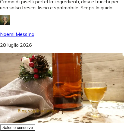
Crema di piselli perfetta: ingredienti, dosi e trucchi per
una salsa fresca, liscia e spalmabile. Scopri la guida.
Noemi Messina
28 luglio 2026
Salse e conserve