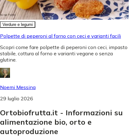
Verdure e legumi
Polpette di peperoni al forno con ceci e varianti facili
Scopri come fare polpette di peperoni con ceci, impasto
stabile, cottura al forno e varianti vegane o senza
glutine.
Noemi Messina
29 luglio 2026
Ortobiofrutta.it - Informazioni su
alimentazione bio, orto e
autoproduzione