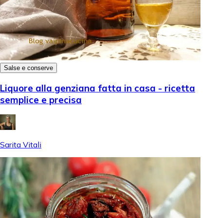
Salse e conserve
Liquore alla genziana fatta in casa - ricetta
semplice e precisa
Sarita Vitali