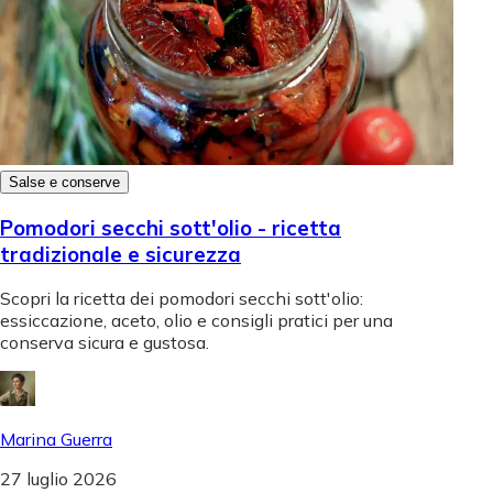
Salse e conserve
Pomodori secchi sott'olio - ricetta
tradizionale e sicurezza
Scopri la ricetta dei pomodori secchi sott'olio:
essiccazione, aceto, olio e consigli pratici per una
conserva sicura e gustosa.
Marina Guerra
27 luglio 2026