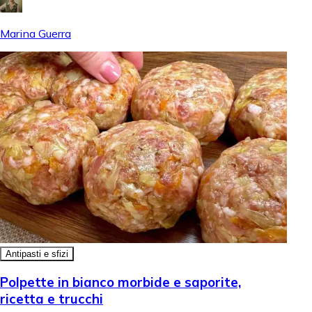
Marina Guerra
Antipasti e sfizi
Polpette in bianco morbide e saporite,
ricetta e trucchi