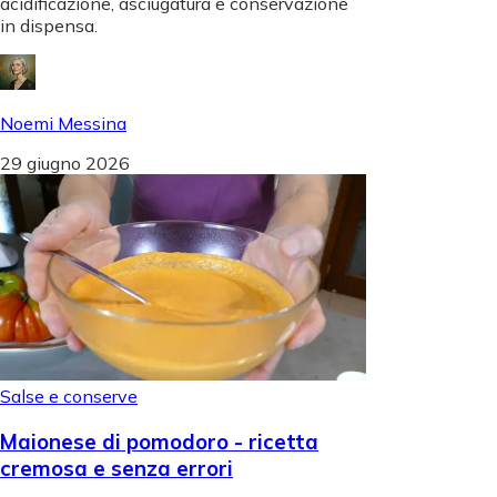
acidificazione, asciugatura e conservazione
in dispensa.
Noemi Messina
29 giugno 2026
Salse e conserve
Maionese di pomodoro - ricetta
cremosa e senza errori