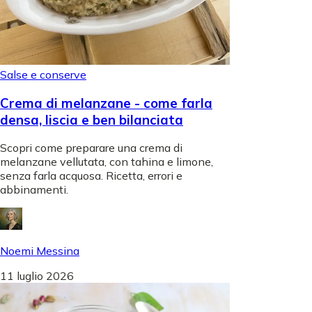
Salse e conserve
Crema di melanzane - come farla
densa, liscia e ben bilanciata
Scopri come preparare una crema di
melanzane vellutata, con tahina e limone,
senza farla acquosa. Ricetta, errori e
abbinamenti.
Noemi Messina
11 luglio 2026