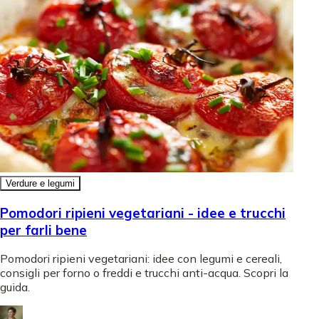
Verdure e legumi
Pomodori ripieni vegetariani - idee e trucchi
per farli bene
Pomodori ripieni vegetariani: idee con legumi e cereali,
consigli per forno o freddi e trucchi anti-acqua. Scopri la
guida.