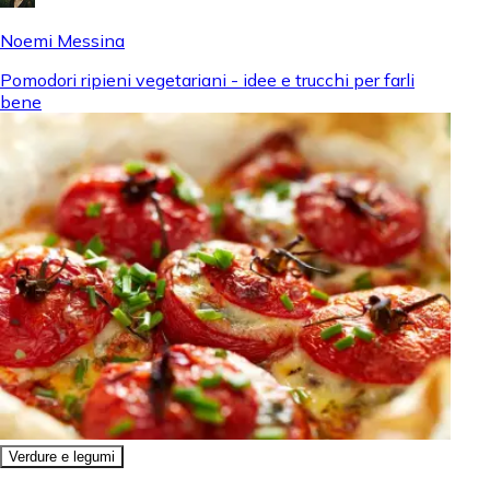
Noemi Messina
Pomodori ripieni vegetariani - idee e trucchi per farli
bene
Verdure e legumi