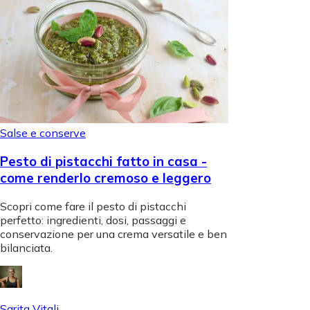
Salse e conserve
Pesto di pistacchi fatto in casa -
come renderlo cremoso e leggero
Scopri come fare il pesto di pistacchi
perfetto: ingredienti, dosi, passaggi e
conservazione per una crema versatile e ben
bilanciata.
Sarita Vitali