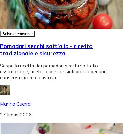
Salse e conserve
Pomodori secchi sott'olio - ricetta
tradizionale e sicurezza
Scopri la ricetta dei pomodori secchi sott'olio:
essiccazione, aceto, olio e consigli pratici per una
conserva sicura e gustosa.
Marina Guerra
27 luglio 2026