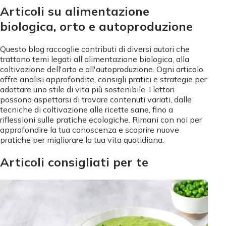
Articoli su alimentazione
biologica, orto e autoproduzione
Questo blog raccoglie contributi di diversi autori che
trattano temi legati all'alimentazione biologica, alla
coltivazione dell'orto e all'autoproduzione. Ogni articolo
offre analisi approfondite, consigli pratici e strategie per
adottare uno stile di vita più sostenibile. I lettori
possono aspettarsi di trovare contenuti variati, dalle
tecniche di coltivazione alle ricette sane, fino a
riflessioni sulle pratiche ecologiche. Rimani con noi per
approfondire la tua conoscenza e scoprire nuove
pratiche per migliorare la tua vita quotidiana.
Articoli consigliati per te