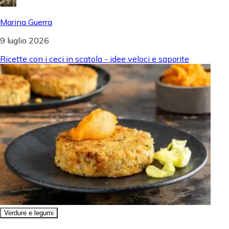
Marina Guerra
9 luglio 2026
Ricette con i ceci in scatola - idee veloci e saporite
Verdure e legumi