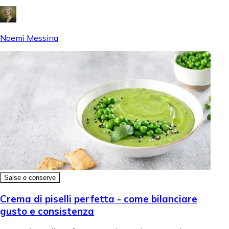
Noemi Messina
Salse e conserve
Crema di piselli perfetta - come bilanciare
gusto e consistenza