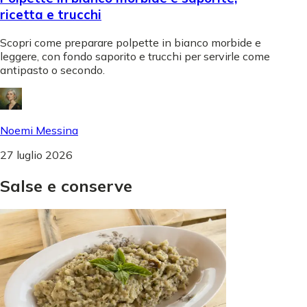
ricetta e trucchi
Scopri come preparare polpette in bianco morbide e
leggere, con fondo saporito e trucchi per servirle come
antipasto o secondo.
Noemi Messina
27 luglio 2026
Salse
e
conserve