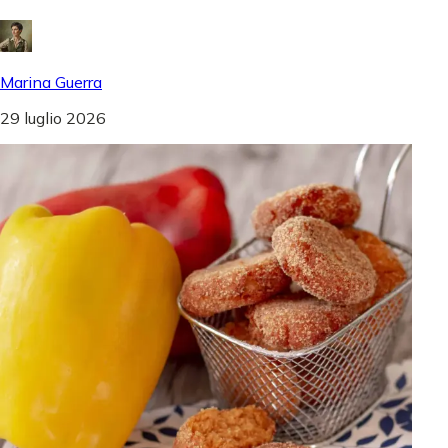
Marina Guerra
29 luglio 2026