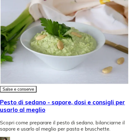
Salse e conserve
Pesto di sedano - sapore, dosi e consigli per
usarlo al meglio
Scopri come preparare il pesto di sedano, bilanciarne il
sapore e usarlo al meglio per pasta e bruschette.