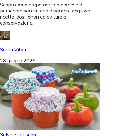
Scopri come preparare la maionese di
pomodoro senza farla diventare acquosa:
ricetta, dosi, errori da evitare e
conservazione.
Sarita Vitali
28 giugno 2026
Salse e conserve