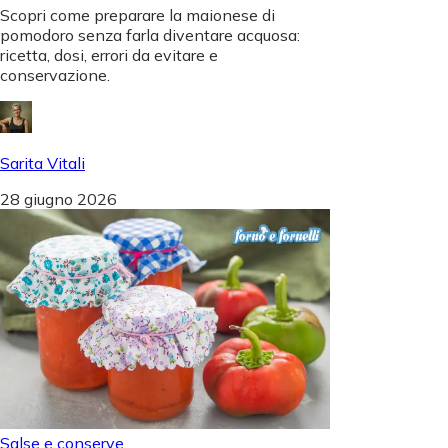
Scopri come preparare la maionese di
pomodoro senza farla diventare acquosa:
ricetta, dosi, errori da evitare e
conservazione.
Sarita Vitali
28 giugno 2026
Salse e conserve