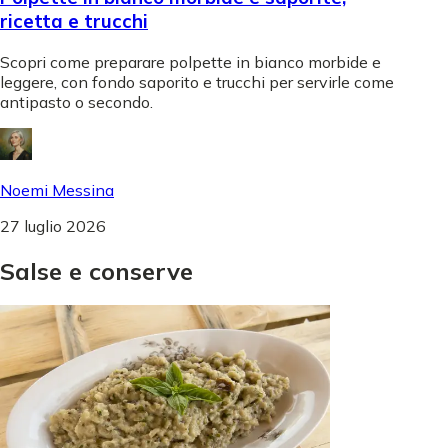
ricetta e trucchi
Scopri come preparare polpette in bianco morbide e
leggere, con fondo saporito e trucchi per servirle come
antipasto o secondo.
Noemi Messina
27 luglio 2026
Salse
e
conserve