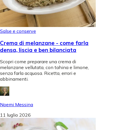
Salse e conserve
Crema di melanzane - come farla
densa, liscia e ben bilanciata
Scopri come preparare una crema di
melanzane vellutata, con tahina e limone,
senza farla acquosa. Ricetta, errori e
abbinamenti.
Noemi Messina
11 luglio 2026