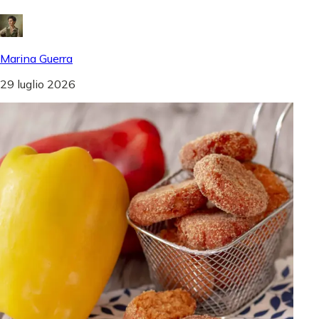
Marina Guerra
29 luglio 2026