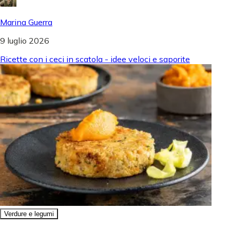
Marina Guerra
9 luglio 2026
Ricette con i ceci in scatola - idee veloci e saporite
Verdure e legumi