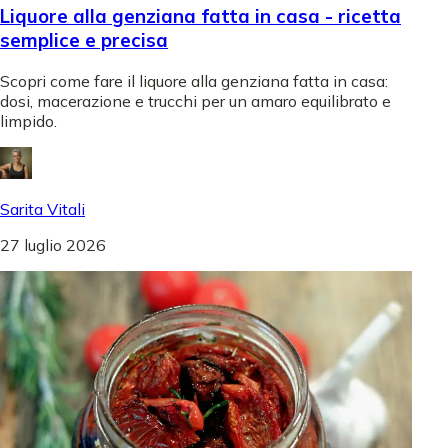
Liquore alla genziana fatta in casa - ricetta
semplice e precisa
Scopri come fare il liquore alla genziana fatta in casa:
dosi, macerazione e trucchi per un amaro equilibrato e
limpido.
Sarita Vitali
27 luglio 2026