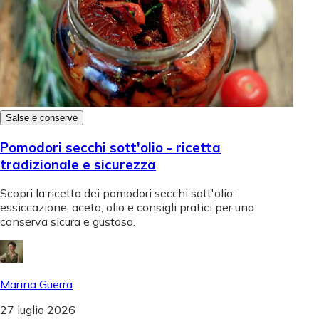
Salse e conserve
Pomodori secchi sott'olio - ricetta
tradizionale e sicurezza
Scopri la ricetta dei pomodori secchi sott'olio:
essiccazione, aceto, olio e consigli pratici per una
conserva sicura e gustosa.
Marina Guerra
27 luglio 2026