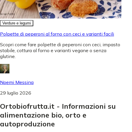
Verdure e legumi
Polpette di peperoni al forno con ceci e varianti facili
Scopri come fare polpette di peperoni con ceci, impasto
stabile, cottura al forno e varianti vegane o senza
glutine.
Noemi Messina
29 luglio 2026
Ortobiofrutta.it - Informazioni su
alimentazione bio, orto e
autoproduzione