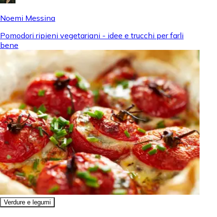
Noemi Messina
Pomodori ripieni vegetariani - idee e trucchi per farli
bene
Verdure e legumi