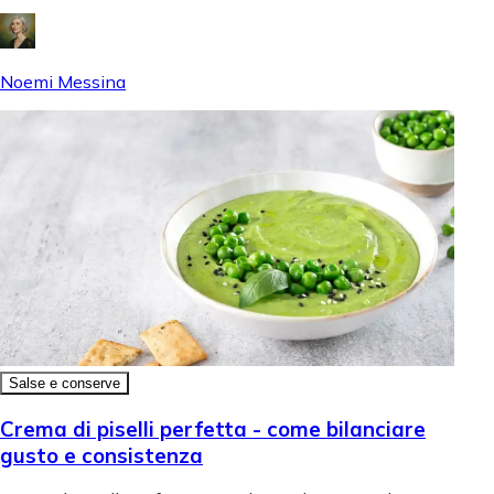
Noemi Messina
Salse e conserve
Crema di piselli perfetta - come bilanciare
gusto e consistenza