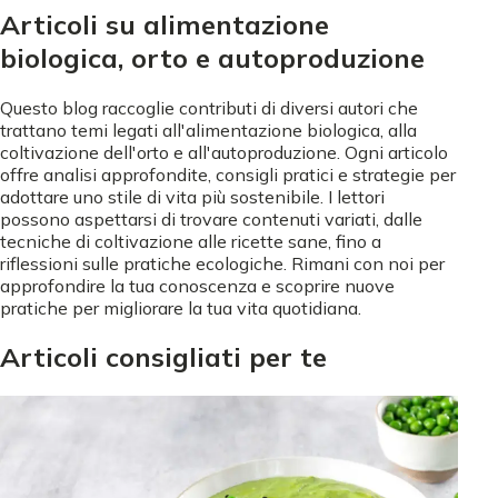
Articoli su alimentazione
biologica, orto e autoproduzione
Questo blog raccoglie contributi di diversi autori che
trattano temi legati all'alimentazione biologica, alla
coltivazione dell'orto e all'autoproduzione. Ogni articolo
offre analisi approfondite, consigli pratici e strategie per
adottare uno stile di vita più sostenibile. I lettori
possono aspettarsi di trovare contenuti variati, dalle
tecniche di coltivazione alle ricette sane, fino a
riflessioni sulle pratiche ecologiche. Rimani con noi per
approfondire la tua conoscenza e scoprire nuove
pratiche per migliorare la tua vita quotidiana.
Articoli consigliati per te