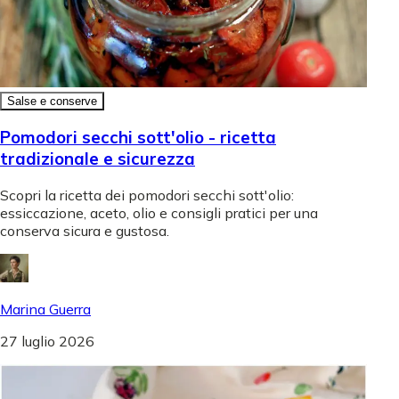
Salse e conserve
Pomodori secchi sott'olio - ricetta
tradizionale e sicurezza
Scopri la ricetta dei pomodori secchi sott'olio:
essiccazione, aceto, olio e consigli pratici per una
conserva sicura e gustosa.
Marina Guerra
27 luglio 2026