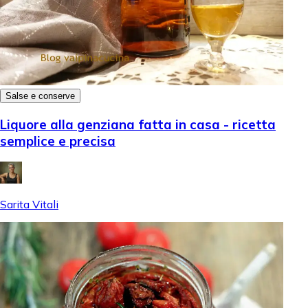
Salse e conserve
Liquore alla genziana fatta in casa - ricetta
semplice e precisa
Sarita Vitali