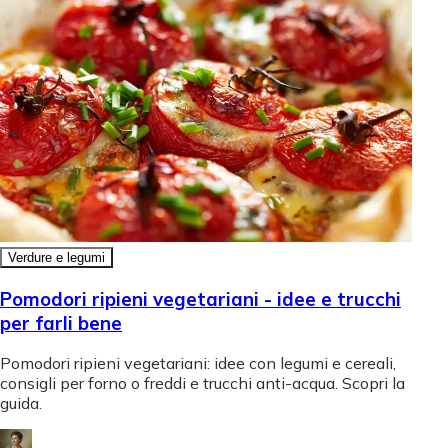
Verdure e legumi
Pomodori ripieni vegetariani - idee e trucchi
per farli bene
Pomodori ripieni vegetariani: idee con legumi e cereali,
consigli per forno o freddi e trucchi anti-acqua. Scopri la
guida.