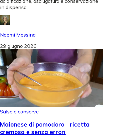
acidificazione, asciugatura e conservazione
in dispensa.
Noemi Messina
29 giugno 2026
Salse e conserve
Maionese di pomodoro - ricetta
cremosa e senza errori