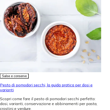
Salse e conserve
Pesto di pomodori secchi, la guida pratica per dosi e
varianti
Scopri come fare il pesto di pomodori secchi perfetto:
dosi, varianti, conservazione e abbinamenti per pasta,
crostini e verdure.