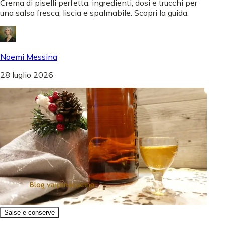
Crema di piselli perfetta: ingredienti, dosi e trucchi per
una salsa fresca, liscia e spalmabile. Scopri la guida.
Noemi Messina
28 luglio 2026
Salse e conserve