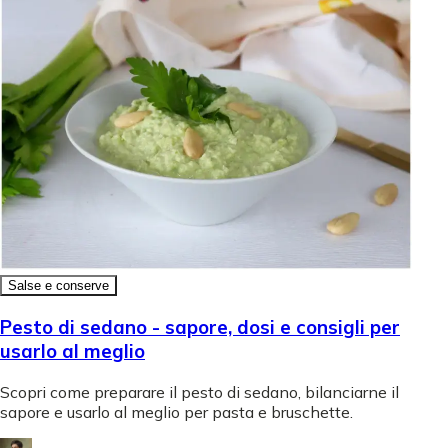
Salse e conserve
Pesto di sedano - sapore, dosi e consigli per
usarlo al meglio
Scopri come preparare il pesto di sedano, bilanciarne il
sapore e usarlo al meglio per pasta e bruschette.