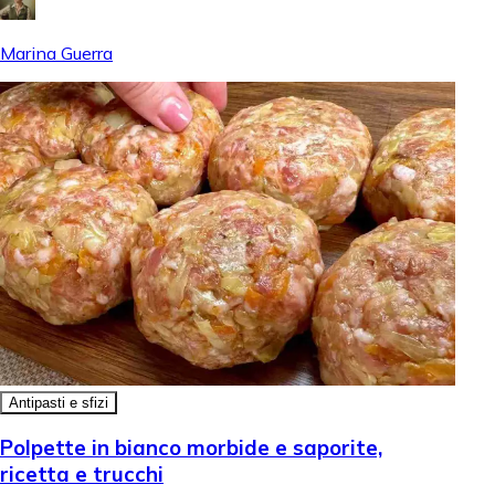
Marina Guerra
Antipasti e sfizi
Polpette in bianco morbide e saporite,
ricetta e trucchi