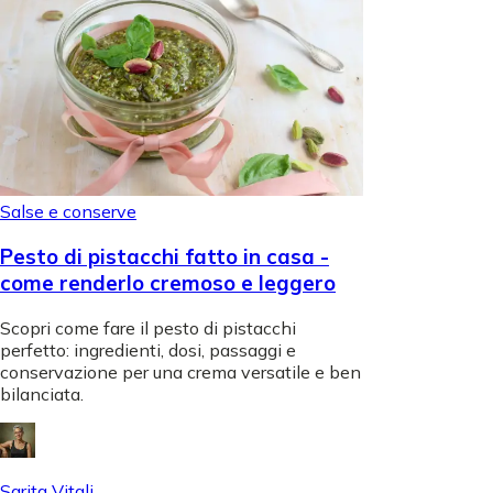
Salse e conserve
Pesto di pistacchi fatto in casa -
come renderlo cremoso e leggero
Scopri come fare il pesto di pistacchi
perfetto: ingredienti, dosi, passaggi e
conservazione per una crema versatile e ben
bilanciata.
Sarita Vitali